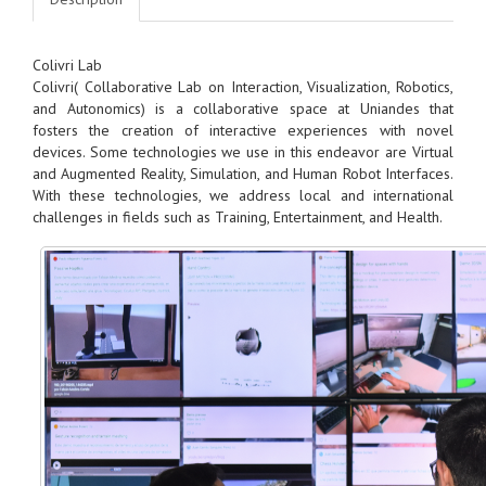
Colivri Lab
Colivri( Collaborative Lab on Interaction, Visualization, Robotics,
and Autonomics) is a collaborative space at Uniandes that
fosters the creation of interactive experiences with novel
devices. Some technologies we use in this endeavor are Virtual
and Augmented Reality, Simulation, and Human Robot Interfaces.
With these technologies, we address local and international
challenges in fields such as Training, Entertainment, and Health.